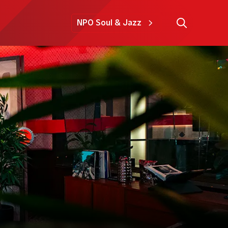
NPO Soul & Jazz