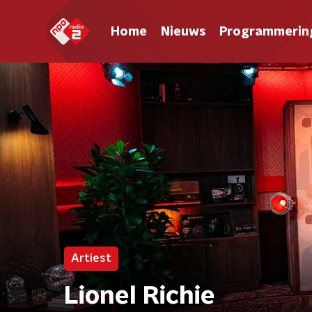
Home
Nieuws
Programmerin
Artiest
Lionel Richie