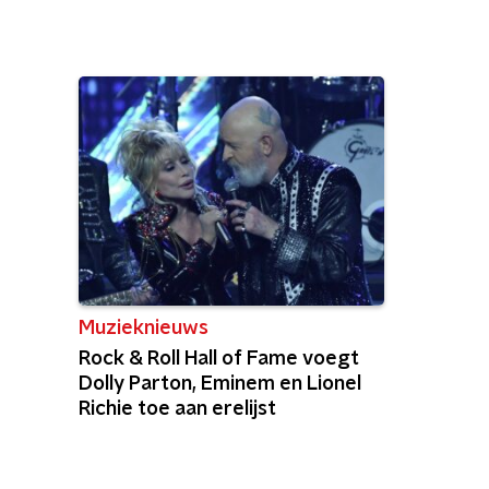
Muzieknieuws
Rock & Roll Hall of Fame voegt
Dolly Parton, Eminem en Lionel
Richie toe aan erelijst