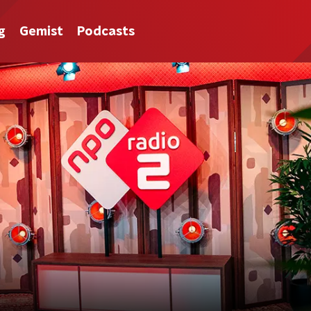
g
Gemist
Podcasts