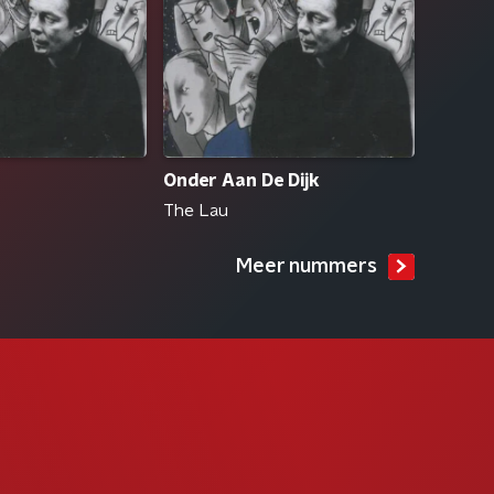
Onder Aan De Dijk
The Lau
Meer nummers