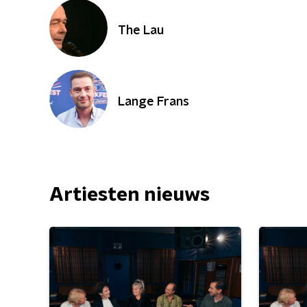
The Lau
Lange Frans
Artiesten nieuws