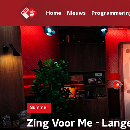
Home
Nieuws
Programmerin
Nummer
Zing Voor Me - Lang