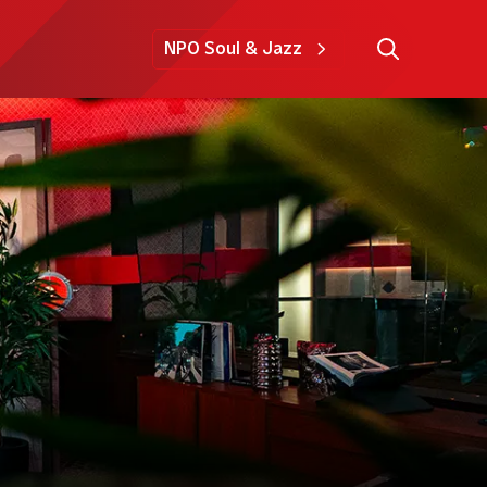
NPO Soul & Jazz