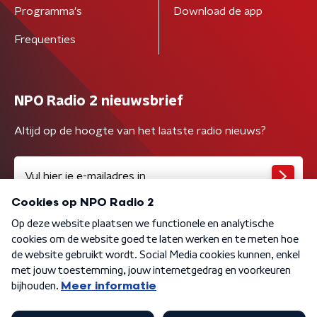
Programma's
Download de app
Frequenties
NPO Radio 2 nieuwsbrief
Altijd op de hoogte van het laatste radio nieuws?
Algemene voorwaarden
Privacybeleid
Cookiebeleid