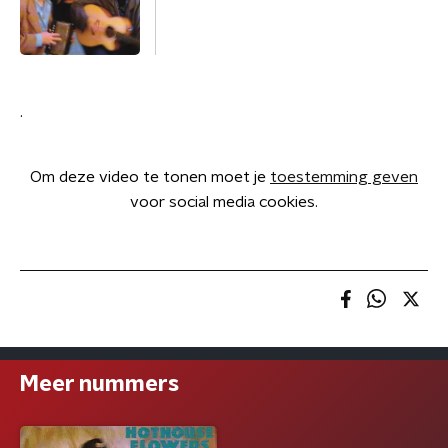
.
Om deze video te tonen moet je
toestemming geven
voor social media cookies.
Meer nummers