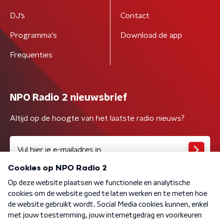
DJ’s
Contact
Programma's
Download de app
Frequenties
NPO Radio 2 nieuwsbrief
Altijd op de hoogte van het laatste radio nieuws?
Algemene voorwaarden
Privacybeleid