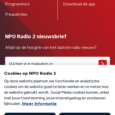
Programma's
Download de app
Frequenties
NPO Radio 2 nieuwsbrief
Altijd op de hoogte van het laatste radio nieuws?
Algemene voorwaarden
Privacybeleid
Cookiebeleid