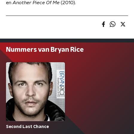
en
Another Piece Of Me
(2010).
Nummers van Bryan Rice
Second Last Chance