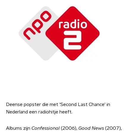
Deense popster die met 'Second Last Chance' in
Nederland een radiohitje heeft.
Albums zijn
Confessional
(2006),
Good News
(2007),