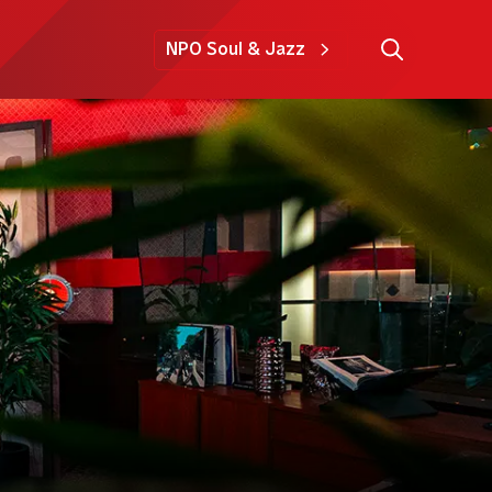
NPO Soul & Jazz