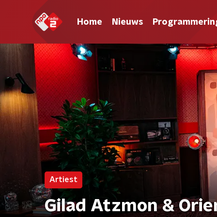
Home
Nieuws
Programmerin
Artiest
Gilad Atzmon & Ori