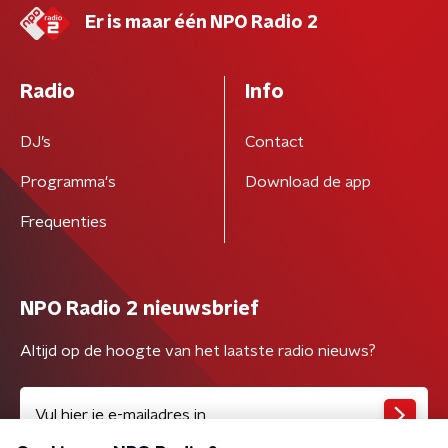
Er is maar één NPO Radio 2
Radio
Info
DJ’s
Contact
Programma's
Download de app
Frequenties
NPO Radio 2 nieuwsbrief
Altijd op de hoogte van het laatste radio nieuws?