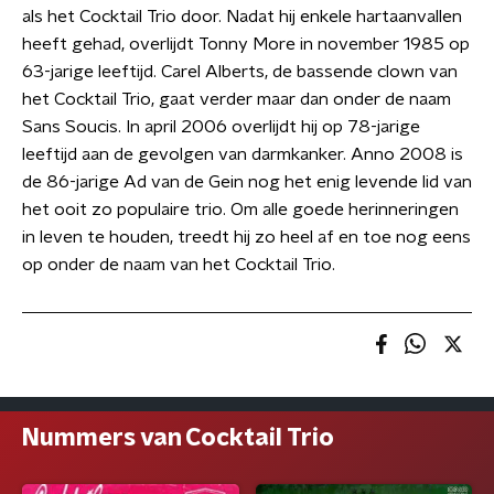
als het Cocktail Trio door. Nadat hij enkele hartaanvallen
heeft gehad, overlijdt Tonny More in november 1985 op
63-jarige leeftijd. Carel Alberts, de bassende clown van
het Cocktail Trio, gaat verder maar dan onder de naam
Sans Soucis. In april 2006 overlijdt hij op 78-jarige
leeftijd aan de gevolgen van darmkanker. Anno 2008 is
de 86-jarige Ad van de Gein nog het enig levende lid van
het ooit zo populaire trio. Om alle goede herinneringen
in leven te houden, treedt hij zo heel af en toe nog eens
op onder de naam van het Cocktail Trio.
Nummers van Cocktail Trio