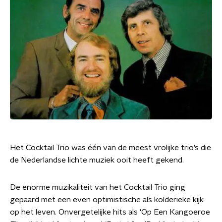
Het Cocktail Trio was één van de meest vrolijke trio’s die
de Nederlandse lichte muziek ooit heeft gekend.
De enorme muzikaliteit van het Cocktail Trio ging
gepaard met een even optimistische als kolderieke kijk
op het leven. Onvergetelijke hits als 'Op Een Kangoeroe