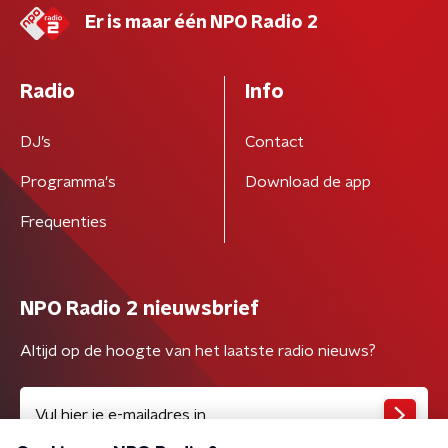
Er is maar één NPO Radio 2
Radio
Info
DJ’s
Contact
Programma's
Download de app
Frequenties
NPO Radio 2 nieuwsbrief
Altijd op de hoogte van het laatste radio nieuws?