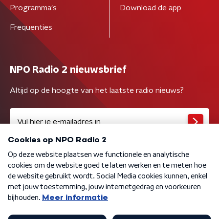
Programma's
Download de app
Frequenties
NPO Radio 2 nieuwsbrief
Altijd op de hoogte van het laatste radio nieuws?
Algemene voorwaarden
Privacybeleid
Cookiebeleid