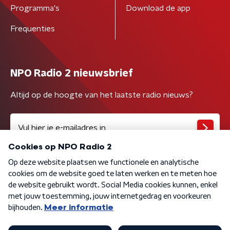
Programma's
Download de app
Frequenties
NPO Radio 2 nieuwsbrief
Altijd op de hoogte van het laatste radio nieuws?
Algemene voorwaarden
Privacybeleid
Cookiebeleid