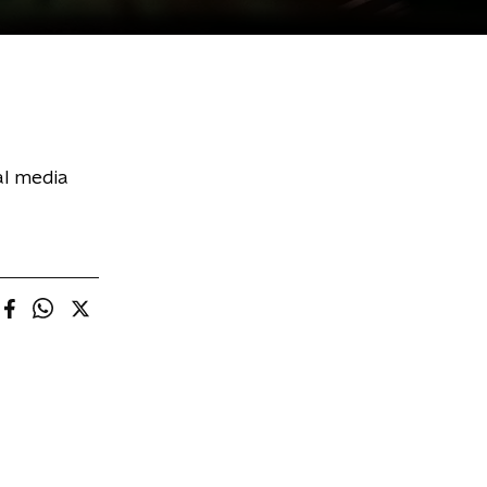
al media