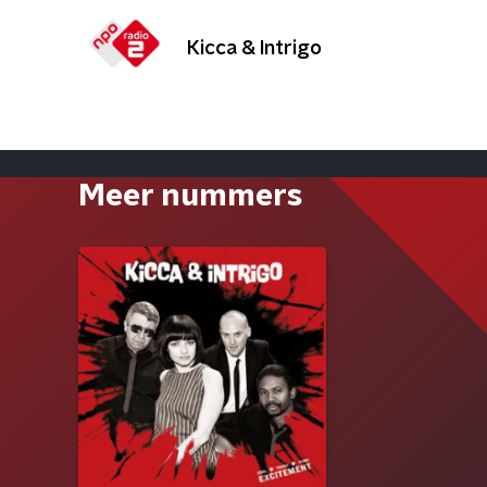
Kicca & Intrigo
Meer nummers