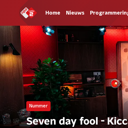
Home
Nieuws
Programmerin
Nummer
Seven day fool - Kicc