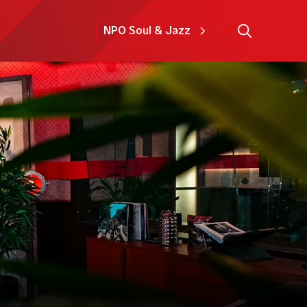
NPO Soul & Jazz