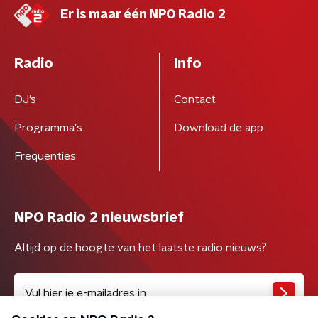
Er is maar één NPO Radio 2
Radio
Info
DJ’s
Contact
Programma's
Download de app
Frequenties
NPO Radio 2 nieuwsbrief
Altijd op de hoogte van het laatste radio nieuws?