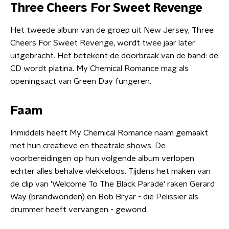
Three Cheers For Sweet Revenge
Het tweede album van de groep uit New Jersey, Three
Cheers For Sweet Revenge, wordt twee jaar later
uitgebracht. Het betekent de doorbraak van de band: de
CD wordt platina. My Chemical Romance mag als
openingsact van Green Day fungeren.
Faam
Inmiddels heeft My Chemical Romance naam gemaakt
met hun creatieve en theatrale shows. De
voorbereidingen op hun volgende album verlopen
echter alles behalve vlekkeloos. Tijdens het maken van
de clip van 'Welcome To The Black Parade' raken Gerard
Way (brandwonden) en Bob Bryar - die Pelissier als
drummer heeft vervangen - gewond.