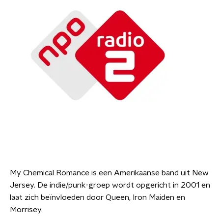
My Chemical Romance is een Amerikaanse band uit New
Jersey. De indie/punk-groep wordt opgericht in 2001 en
laat zich beïnvloeden door Queen, Iron Maiden en
Morrisey.