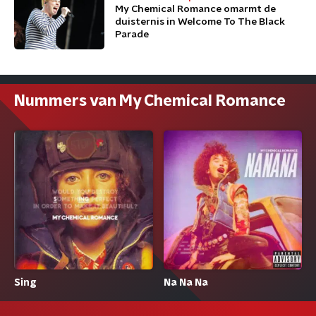
My Chemical Romance omarmt de
duisternis in Welcome To The Black
Parade
Nummers van My Chemical Romance
Sing
Na Na Na