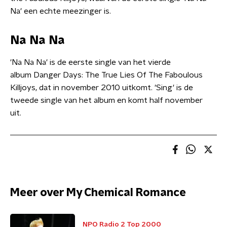
Na' een echte meezinger is.
Na Na Na
'Na Na Na' is de eerste single van het vierde
album Danger Days: The True Lies Of The Faboulous
Killjoys, dat in november 2010 uitkomt. 'Sing' is de
tweede single van het album en komt half november
uit.
Meer over My Chemical Romance
NPO Radio 2 Top 2000