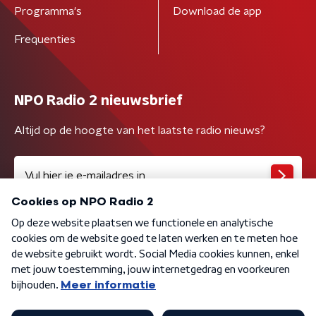
Programma's
Download de app
Frequenties
NPO Radio 2 nieuwsbrief
Altijd op de hoogte van het laatste radio nieuws?
Algemene voorwaarden
Privacybeleid
Cookiebeleid