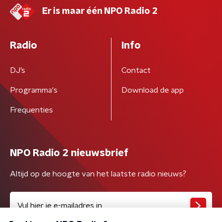
Er is maar één NPO Radio 2
Radio
Info
DJ’s
Contact
Programma's
Download de app
Frequenties
NPO Radio 2 nieuwsbrief
Altijd op de hoogte van het laatste radio nieuws?