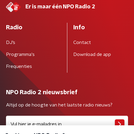
Er is maar één NPO Radio 2
Radio
Info
DJ’s
Contact
Programma's
Download de app
Frequenties
NPO Radio 2 nieuwsbrief
Altijd op de hoogte van het laatste radio nieuws?