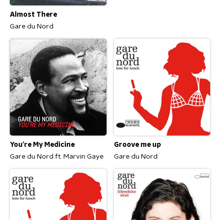
Almost There
Gare du Nord
You're My Medicine
Groove me up
Gare du Nord ft. Marvin Gaye
Gare du Nord