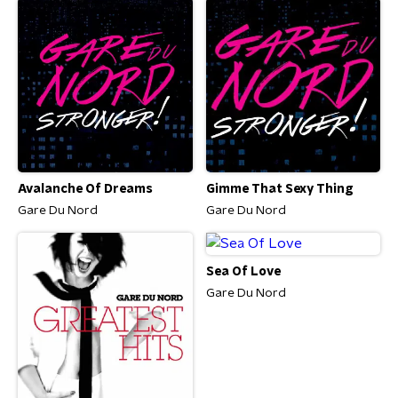
Avalanche Of Dreams
Gimme That Sexy Thing
Gare Du Nord
Gare Du Nord
Sea Of Love
Gare Du Nord