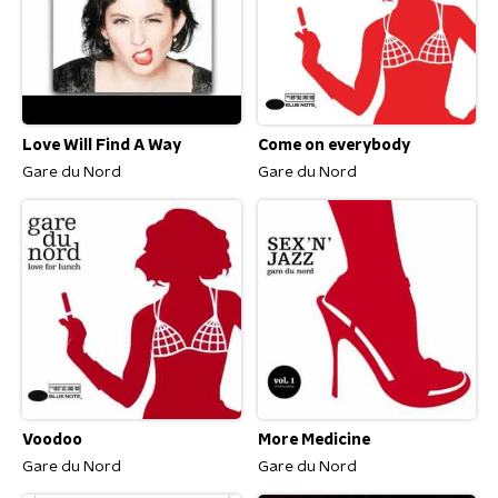
Love Will Find A Way
Come on everybody
Gare du Nord
Gare du Nord
Voodoo
More Medicine
Gare du Nord
Gare du Nord