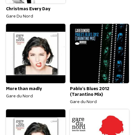
Christmas Every Day
Gare Du Nord
More than madly
Pablo's Blues 2012
(Tarantino Mix)
Gare du Nord
Gare du Nord