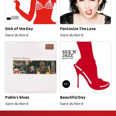
Dish of the Day
Fantasize The Love
Gare du Nord
Gare du Nord
Pablo's blues
Beautiful Day
Gare du Nord
Gare du Nord