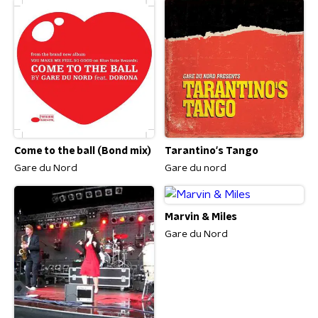
Come to the ball (Bond mix)
Tarantino's Tango
Gare du Nord
Gare du nord
Marvin & Miles
Gare du Nord