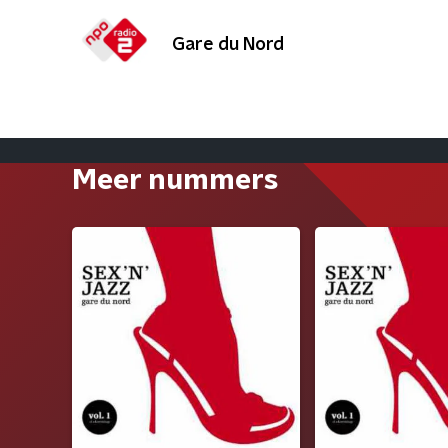
Gare du Nord
Meer nummers