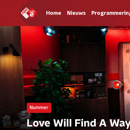
Home
Nieuws
Programmerin
Nummer
Love Will Find A Way