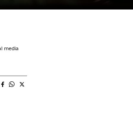
al media