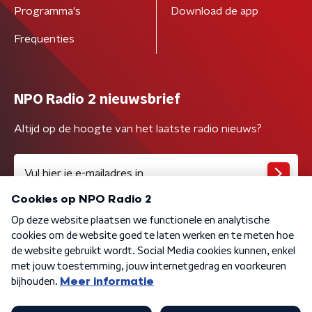
Programma's
Download de app
Frequenties
NPO Radio 2 nieuwsbrief
Altijd op de hoogte van het laatste radio nieuws?
Algemene voorwaarden
Privacybeleid
Cookiebeleid