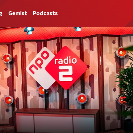
g
Gemist
Podcasts