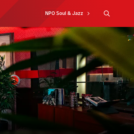
NPO Soul & Jazz