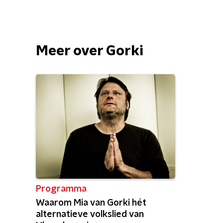
Meer over Gorki
Programma
Waarom Mia van Gorki hét
alternatieve volkslied van