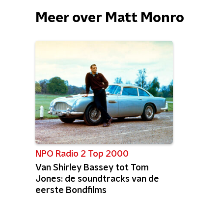
Meer over Matt Monro
NPO Radio 2 Top 2000
Van Shirley Bassey tot Tom
Jones: de soundtracks van de
eerste Bondfilms