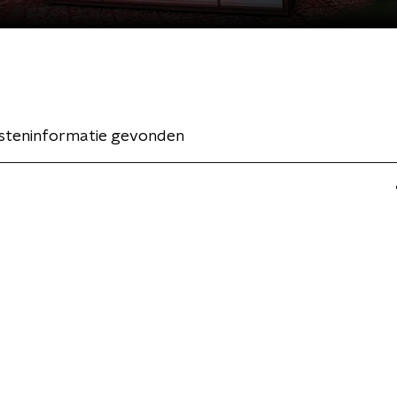
esteninformatie gevonden