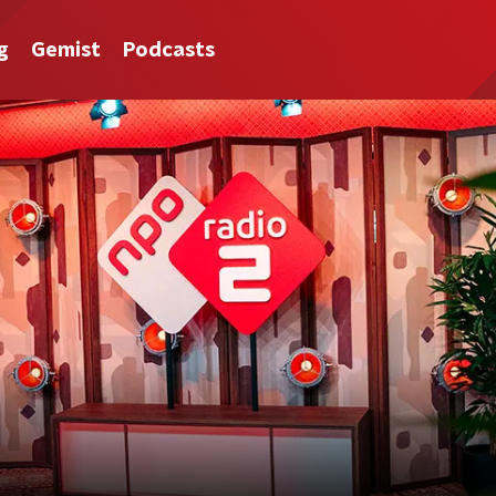
g
Gemist
Podcasts