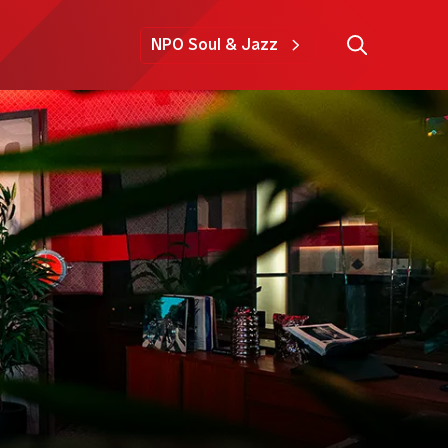
NPO Soul & Jazz