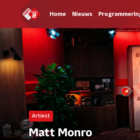
Home
Nieuws
Programmerin
Artiest
Matt Monro