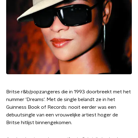
Britse r&b/popzangeres die in 1993 doorbreekt met het
nummer 'Dreams'. Met de single belandt ze in het
Guinness Book of Records: nooit eerder was een
debuutsingle van een vrouwelijke artiest hoger de
Britse hitlijst binnengekomen.