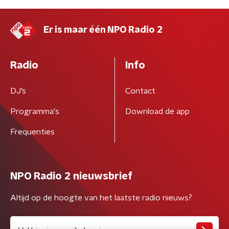
Er is maar één NPO Radio 2
Radio
Info
DJ’s
Contact
Programma's
Download de app
Frequenties
NPO Radio 2 nieuwsbrief
Altijd op de hoogte van het laatste radio nieuws?