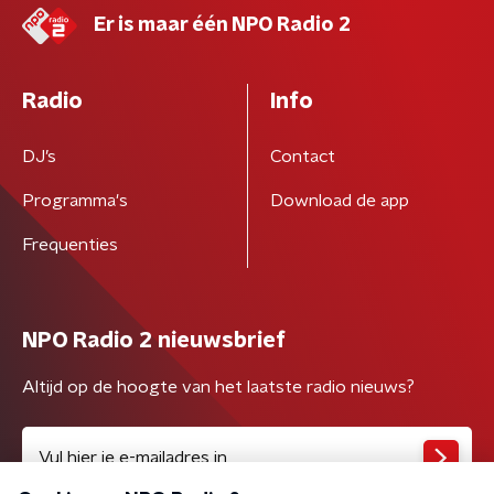
Er is maar één NPO Radio 2
Radio
Info
DJ’s
Contact
Programma's
Download de app
Frequenties
NPO Radio 2 nieuwsbrief
Altijd op de hoogte van het laatste radio nieuws?