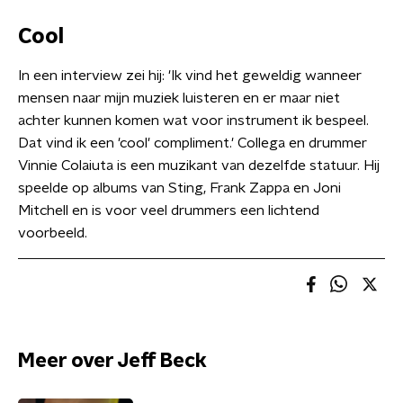
Cool
In een interview zei hij: 'Ik vind het geweldig wanneer
mensen naar mijn muziek luisteren en er maar niet
achter kunnen komen wat voor instrument ik bespeel.
Dat vind ik een 'cool' compliment.' Collega en drummer
Vinnie Colaiuta is een muzikant van dezelfde statuur. Hij
speelde op albums van Sting, Frank Zappa en Joni
Mitchell en is voor veel drummers een lichtend
voorbeeld.
Meer over Jeff Beck