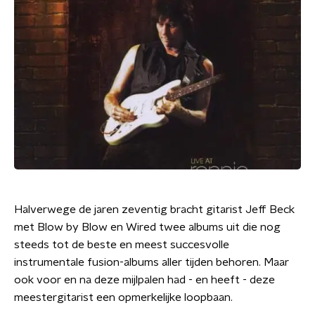
Halverwege de jaren zeventig bracht gitarist Jeff Beck
met Blow by Blow en Wired twee albums uit die nog
steeds tot de beste en meest succesvolle
instrumentale fusion-albums aller tijden behoren. Maar
ook voor en na deze mijlpalen had - en heeft - deze
meestergitarist een opmerkelijke loopbaan.