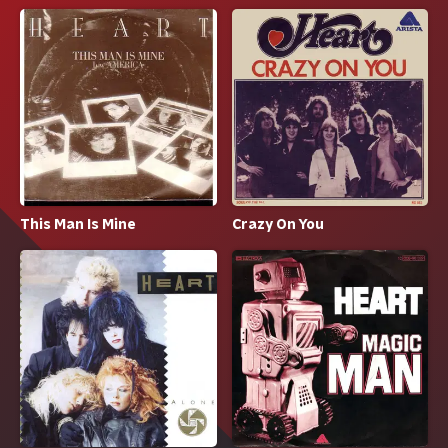
This Man Is Mine
Crazy On You