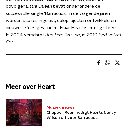
opvolger
Little Queen
bevat onder andere de
succesvolle single 'Barracuda'. In de volgende jaren
worden pauzes ingelast, soloprojecten ontwikkeld en
nieuwe liefdes gevonden. Maar Heart is er nog steeds:
In 2004 verschijnt
Jupiters Darling
, in 2010
Red Velvet
Car
.
Meer over Heart
Muzieknieuws
Chappell Roan nodigt Hearts Nancy
Wilson uit voor Barracuda