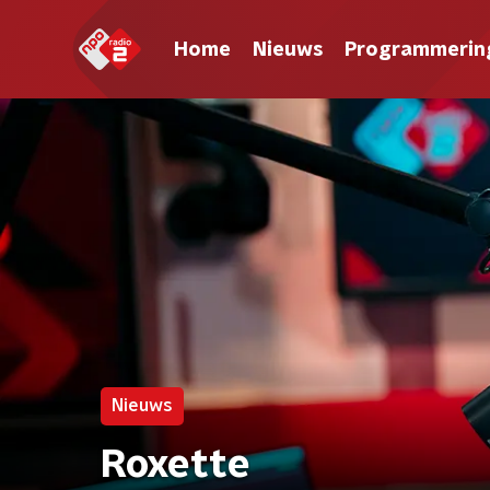
Home
Nieuws
Programmerin
Nieuws
Roxette