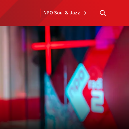
NPO Soul & Jazz