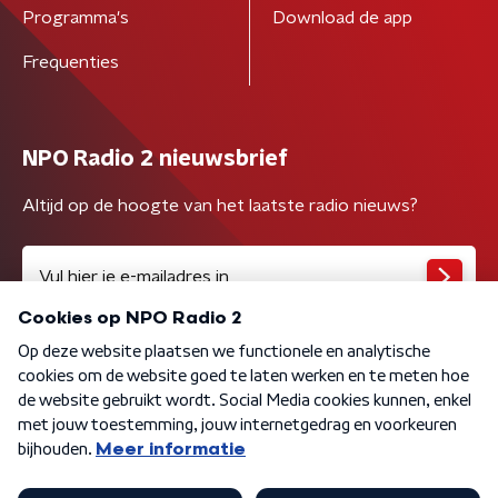
Programma's
Download de app
Frequenties
NPO Radio 2 nieuwsbrief
Altijd op de hoogte van het laatste radio nieuws?
Algemene voorwaarden
Privacybeleid
Cookiebeleid