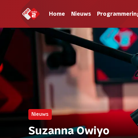
Home
Nieuws
Programmerin
Nieuws
Suzanna Owiyo