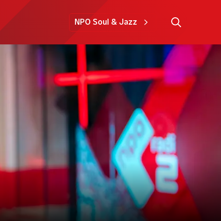
NPO Soul & Jazz