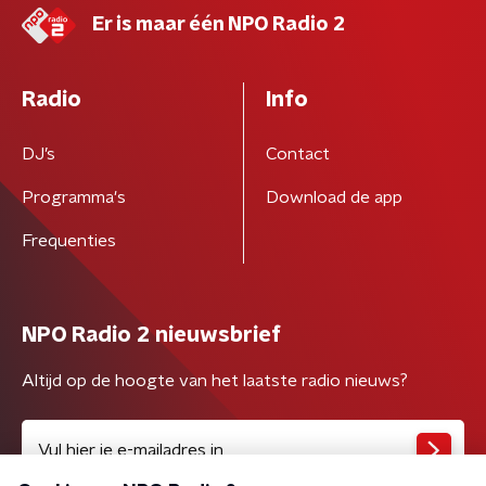
Er is maar één NPO Radio 2
Radio
Info
DJ’s
Contact
Programma's
Download de app
Frequenties
NPO Radio 2 nieuwsbrief
Altijd op de hoogte van het laatste radio nieuws?