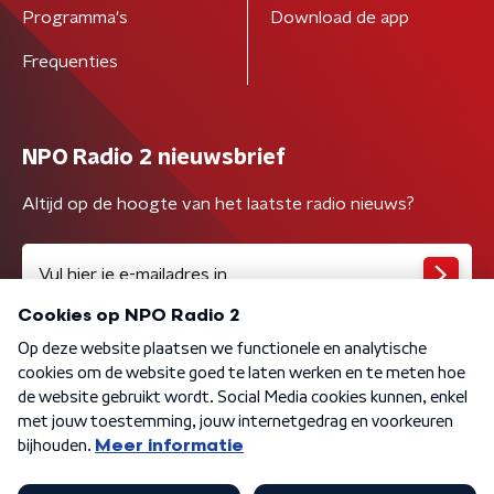
Programma's
Download de app
Frequenties
NPO Radio 2 nieuwsbrief
Altijd op de hoogte van het laatste radio nieuws?
Algemene voorwaarden
Privacybeleid
Cookiebeleid