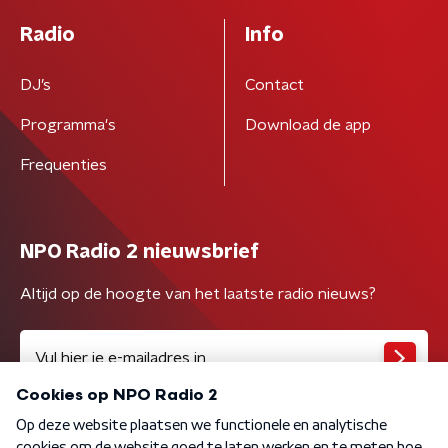
Radio
Info
DJ’s
Contact
Programma's
Download de app
Frequenties
NPO Radio 2 nieuwsbrief
Altijd op de hoogte van het laatste radio nieuws?