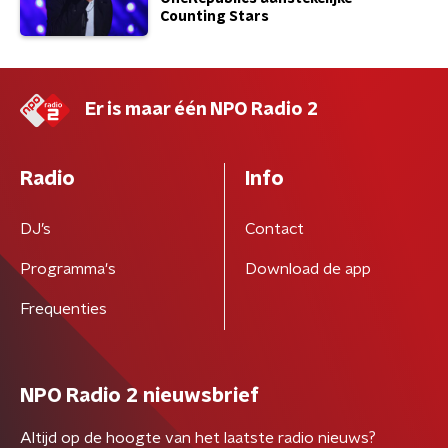
Counting Stars
Er is maar één NPO Radio 2
Radio
Info
DJ’s
Contact
Programma's
Download de app
Frequenties
NPO Radio 2 nieuwsbrief
Altijd op de hoogte van het laatste radio nieuws?