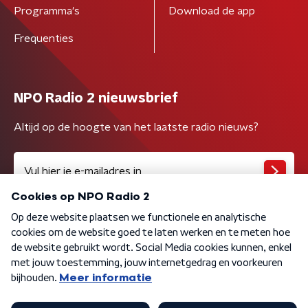
Programma's
Download de app
Frequenties
NPO Radio 2 nieuwsbrief
Altijd op de hoogte van het laatste radio nieuws?
Algemene voorwaarden
Privacybeleid
Cookiebeleid