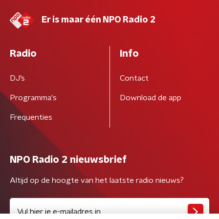
Er is maar één NPO Radio 2
Radio
Info
DJ’s
Contact
Programma's
Download de app
Frequenties
NPO Radio 2 nieuwsbrief
Altijd op de hoogte van het laatste radio nieuws?