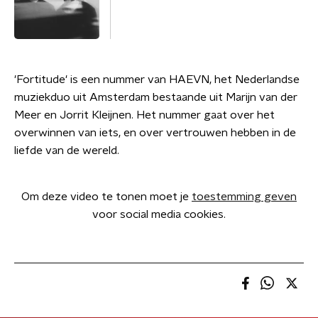
'Fortitude' is een nummer van HAEVN, het Nederlandse
muziekduo uit Amsterdam bestaande uit Marijn van der
Meer en Jorrit Kleijnen. Het nummer gaat over het
overwinnen van iets, en over vertrouwen hebben in de
liefde van de wereld.
Om deze video te tonen moet je
toestemming geven
voor social media cookies.