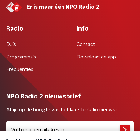
Er is maar één NPO Radio 2
Radio
Info
DJ’s
Contact
Programma's
Download de app
Frequenties
NPO Radio 2 nieuwsbrief
Altijd op de hoogte van het laatste radio nieuws?