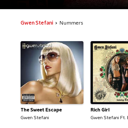
Gwen Stefani
Nummers
The Sweet Escape
Rich Girl
Gwen Stefani
Gwen Stefani Ft.