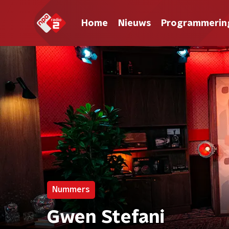
Home
Nieuws
Programmerin
Nummers
Gwen Stefani