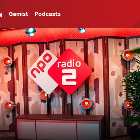
g
Gemist
Podcasts