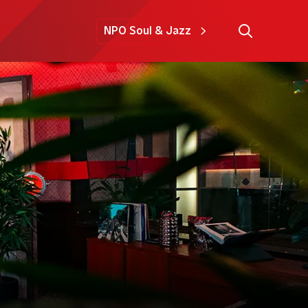
NPO Soul & Jazz