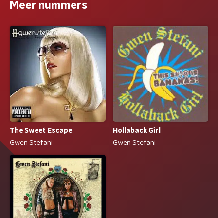
Meer nummers
The Sweet Escape
Hollaback Girl
Gwen Stefani
Gwen Stefani