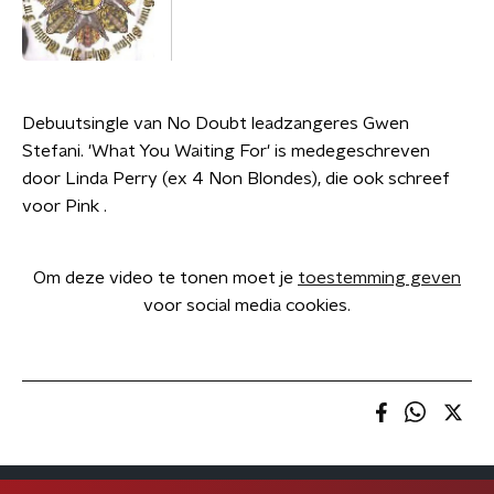
Debuutsingle van No Doubt leadzangeres Gwen
Stefani. 'What You Waiting For' is medegeschreven
door Linda Perry (ex 4 Non Blondes), die ook schreef
voor Pink .
Om deze video te tonen moet je
toestemming geven
voor social media cookies.