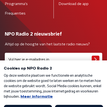
Programma's
Download de app
Frequenties
NPO Radio 2 nieuwsbrief
Altijd op de hoogte van het laatste radio nieuws?
Algemene voorwaarden
Privacybeleid
Cookiebeleid