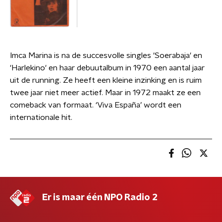
Imca Marina is na de succesvolle singles 'Soerabaja' en
'Harlekino' en haar debuutalbum in 1970 een aantal jaar
uit de running. Ze heeft een kleine inzinking en is ruim
twee jaar niet meer actief. Maar in 1972 maakt ze een
comeback van formaat. ‘Viva España’ wordt een
internationale hit.
Er is maar één NPO Radio 2