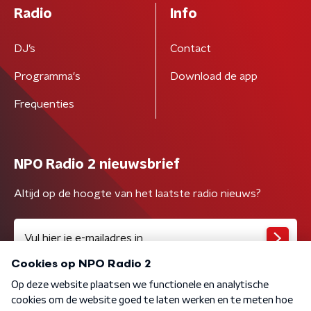
Radio
Info
DJ’s
Contact
Programma's
Download de app
Frequenties
NPO Radio 2 nieuwsbrief
Altijd op de hoogte van het laatste radio nieuws?