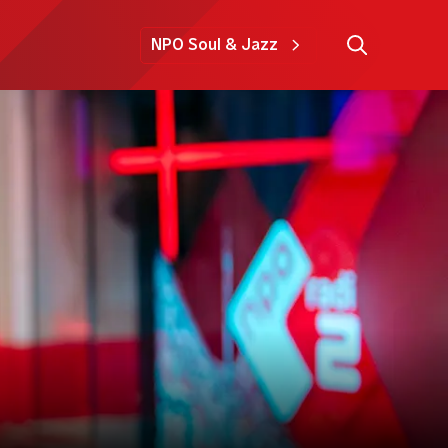
NPO Soul & Jazz