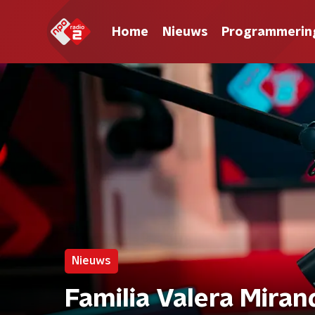
Home
Nieuws
Programmerin
Nieuws
Familia Valera Miran