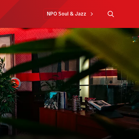
NPO Soul & Jazz