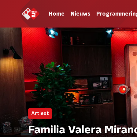
Home
Nieuws
Programmerin
Artiest
Familia Valera Miran