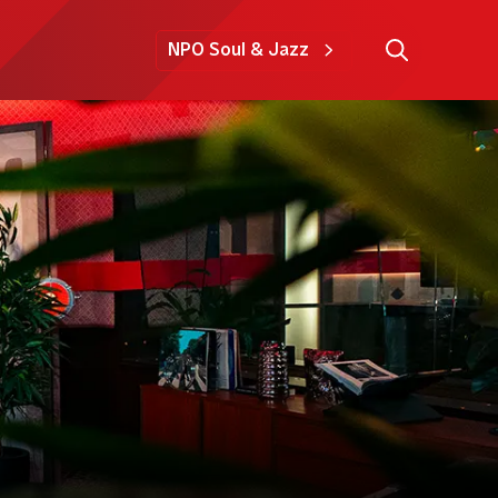
NPO Soul & Jazz