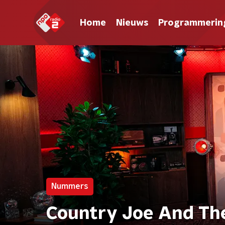
Home
Nieuws
Programmerin
Nummers
Country Joe And The