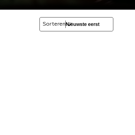
Sorteren