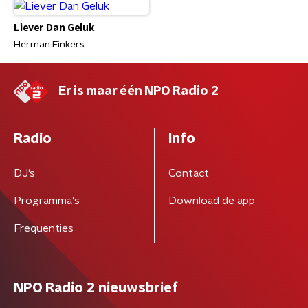
Liever Dan Geluk
Herman Finkers
Er is maar één NPO Radio 2
Radio
Info
DJ’s
Contact
Programma's
Download de app
Frequenties
NPO Radio 2 nieuwsbrief