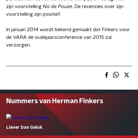
zijn voorstelling
Na de Pauze.
De recencies over zijn
voorstelling zijn positief.
In januari 2014 wordt bekend gemaakt dat Finkers voor
de VARA de oudejaarsconference van 2015 zal
verzorgen.
Nummers van Herman Finkers
Liever Dan Geluk