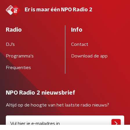
Er is maar één NPO Radio 2
Radio
Info
DJ’s
Contact
Programma's
Download de app
Frequenties
NPO Radio 2 nieuwsbrief
Altijd op de hoogte van het laatste radio nieuws?