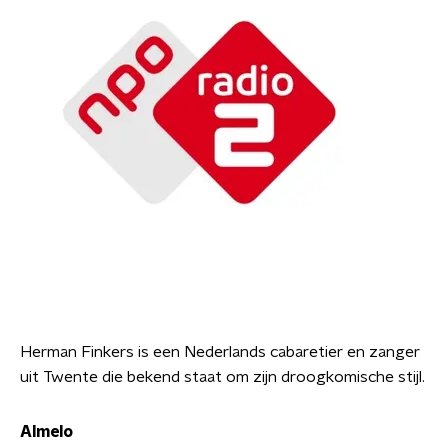
Herman Finkers is een Nederlands cabaretier en zanger
uit Twente die bekend staat om zijn droogkomische stijl.
Almelo