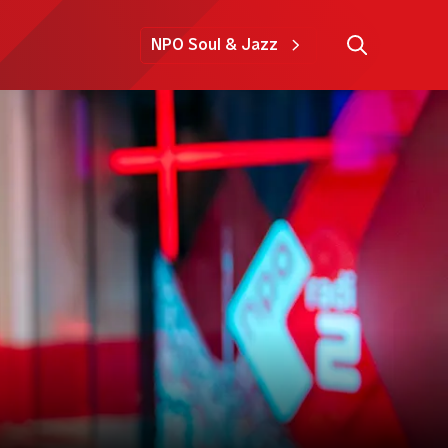
NPO Soul & Jazz