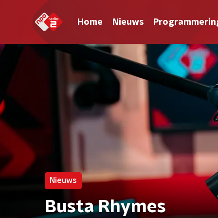
Home
Nieuws
Programmerin
Nieuws
Busta Rhymes