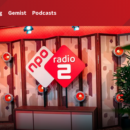
g
Gemist
Podcasts