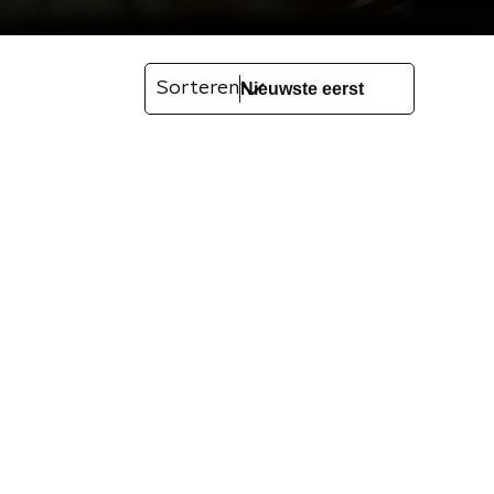
Sorteren