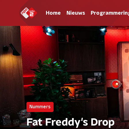
Home
Nieuws
Programmerin
Nummers
Fat Freddy's Drop