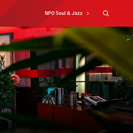
NPO Soul & Jazz