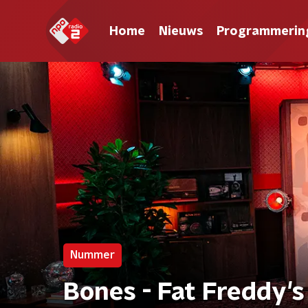
Home
Nieuws
Programmerin
Nummer
Bones - Fat Freddy's