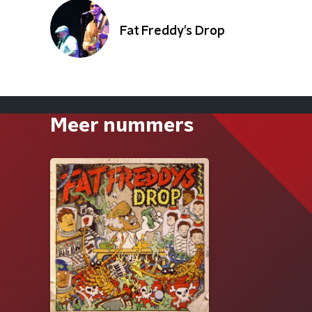
Fat Freddy's Drop
Meer nummers