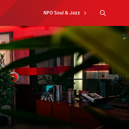
NPO Soul & Jazz