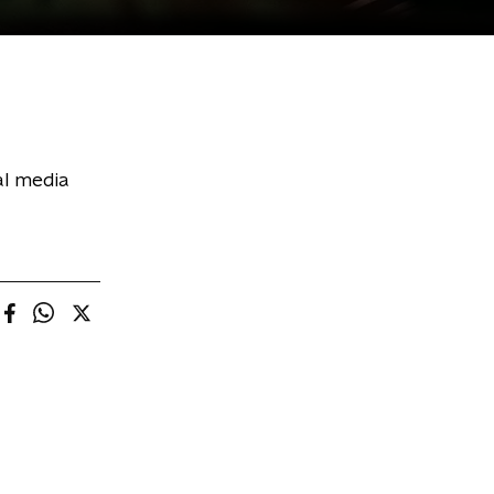
al media