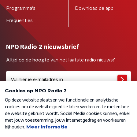
Programma's
Download de app
Frequenties
NPO Radio 2 nieuwsbrief
Altijd op de hoogte van het laatste radio nieuws?
Algemene voorwaarden
Privacybeleid
Cookiebeleid