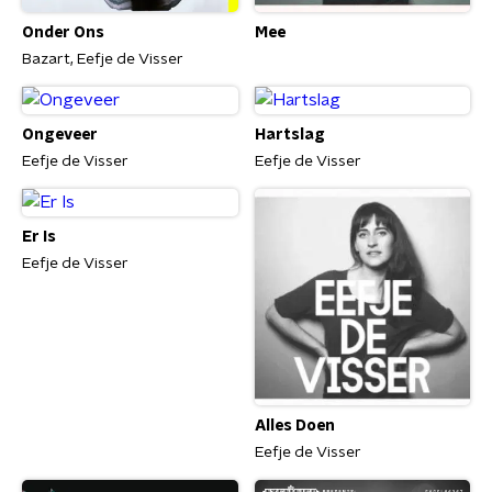
Onder Ons
Mee
Bazart, Eefje de Visser
Ongeveer
Hartslag
Eefje de Visser
Eefje de Visser
Er Is
Eefje de Visser
Alles Doen
Eefje de Visser