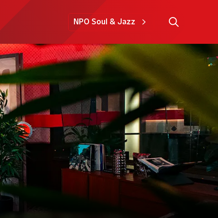
NPO Soul & Jazz