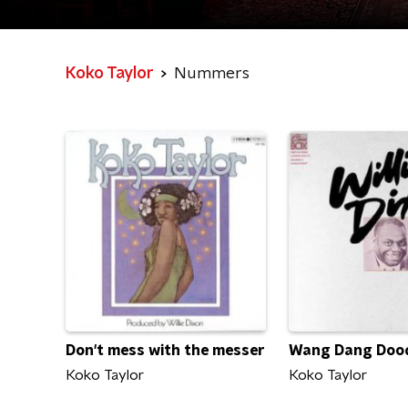
Koko Taylor
Nummers
Don't mess with the messer
Wang Dang Doo
Koko Taylor
Koko Taylor