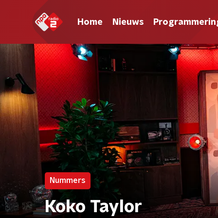
Home
Nieuws
Programmerin
Nummers
Koko Taylor