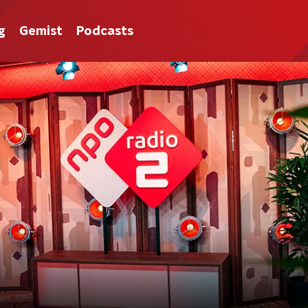
g
Gemist
Podcasts