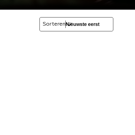
Sorteren